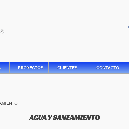
S
PROYECTOS
CLIENTES
CONTACTO
NEAMIENTO
AGUA Y SANEAMIENTO