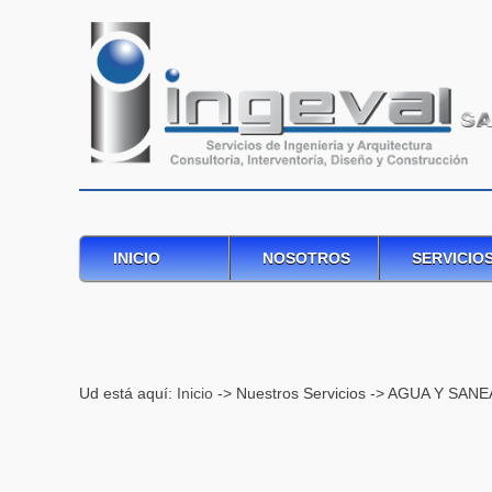
INICIO
NOSOTROS
SERVICIO
Ud está aquí:
Inicio
-> Nuestros Servicios -> AGUA Y SA