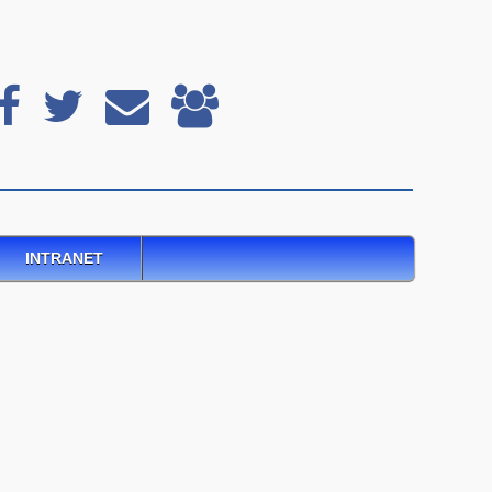
INTRANET