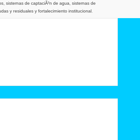
ros, sistemas de captaciÃ³n de agua, sistemas de
as y residuales y fortalecimiento institucional.