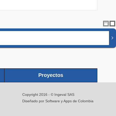
Proyectos
Copyright 2016 - © Ingeval SAS
Diseñado por Software y Apps de Colombia