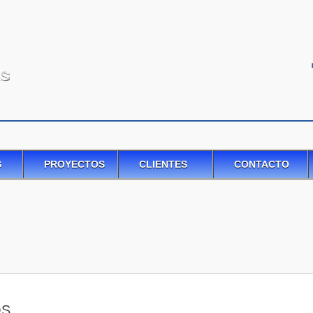
S
PROYECTOS
CLIENTES
CONTACTO
OS