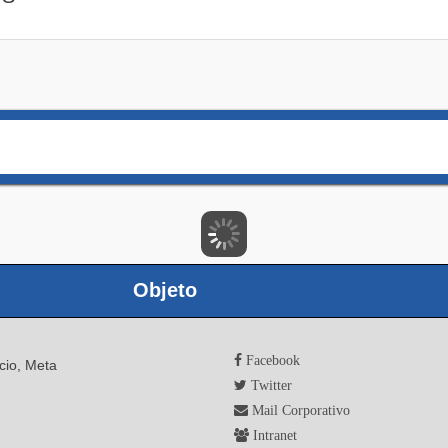
Objeto
Facebook
ncio, Meta
Twitter
Mail Corporativo
Intranet