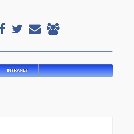
INTRANET